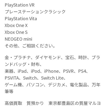
PlayStation VR
プレーステーションクラシック
PlayStation Vita
Xbox One X
Xbox One S
NEOGEO mini
その他、ご相談ください。
金・プラチナ、ダイヤモンド、宝石、時計、ブラ
ンドバッグ・財布、
楽器、iPad、iPod、iPhone、PSVR、PS4、
PSVITA、Switch、Switch Lite、
ゲーム機、パソコン、デジカメ、電化製品、万年
筆等
高価買取 質預かり 東京都豊島区の質屋マルヨ