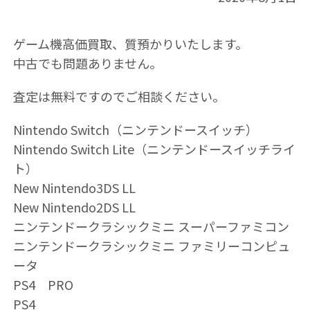
ゲーム機高価買取、質預かりいたします。
中古でも問題ありません。
査定は無料ですのでご相談ください。
Nintendo Switch（ニンテンドースイッチ）
Nintendo Switch Lite（ニンテンドースイッチライ
ト）
New Nintendo3DS LL
New Nintendo2DS LL
ニンテンドークラシックミニ スーパーファミコン
ニンテンドークラシックミニ ファミリーコンピュ
ータ
PS4 PRO
PS4