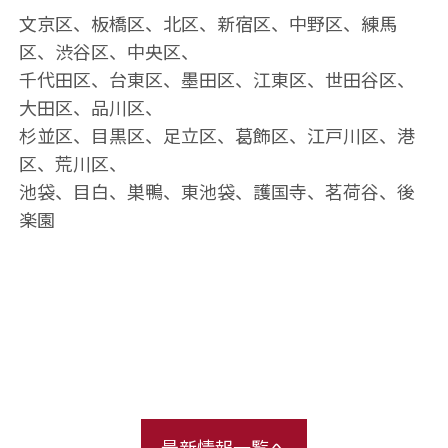
文京区、板橋区、北区、新宿区、中野区、練馬
区、渋谷区、中央区、
千代田区、台東区、墨田区、江東区、世田谷区、
大田区、品川区、
杉並区、目黒区、足立区、葛飾区、江戸川区、港
区、荒川区、
池袋、目白、巣鴨、東池袋、護国寺、茗荷谷、後
楽園
最新情報一覧へ