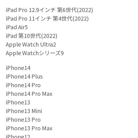
iPad Pro 12.9インチ 第6世代(2022)
iPad Pro 11インチ 第4世代(2022)
iPad Air5
iPad 第10世代(2022)
Apple Watch Ultra2
Apple Watchシリーズ9
iPhone14
iPhone14 Plus
iPhone14 Pro
iPhone14 Pro Max
iPhone13
iPhone13 Mini
iPhone13 Pro
iPhone13 Pro Max
iPhone12