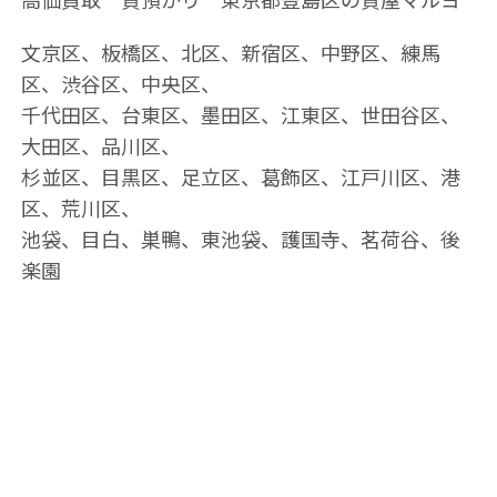
文京区、板橋区、北区、新宿区、中野区、練馬
区、渋谷区、中央区、
千代田区、台東区、墨田区、江東区、世田谷区、
大田区、品川区、
杉並区、目黒区、足立区、葛飾区、江戸川区、港
区、荒川区、
池袋、目白、巣鴨、東池袋、護国寺、茗荷谷、後
楽園