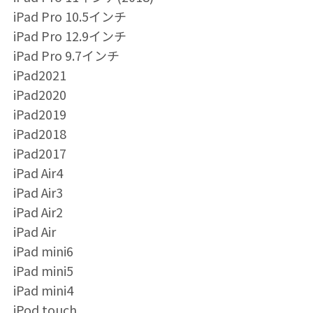
iPad Pro 10.5インチ
iPad Pro 12.9インチ
iPad Pro 9.7インチ
iPad2021
iPad2020
iPad2019
iPad2018
iPad2017
iPad Air4
iPad Air3
iPad Air2
iPad Air
iPad mini6
iPad mini5
iPad mini4
iPod touch