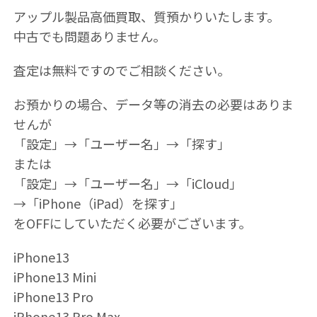
アップル製品高価買取、質預かりいたします。
中古でも問題ありません。
査定は無料ですのでご相談ください。
お預かりの場合、データ等の消去の必要はありま
せんが
「設定」→「ユーザー名」→「探す」
または
「設定」→「ユーザー名」→「iCloud」
→「iPhone（iPad）を探す」
をOFFにしていただく必要がございます。
iPhone13
iPhone13 Mini
iPhone13 Pro
iPhone13 Pro Max