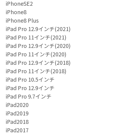
iPhoneSE2
iPhone8
iPhone8 Plus
iPad Pro 12.9インチ(2021)
iPad Pro 11インチ(2021)
iPad Pro 12.9インチ(2020)
iPad Pro 11インチ(2020)
iPad Pro 12.9インチ(2018)
iPad Pro 11インチ(2018)
iPad Pro 10.5インチ
iPad Pro 12.9インチ
iPad Pro 9.7インチ
iPad2020
iPad2019
iPad2018
iPad2017