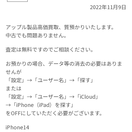
2022年11月9日
アップル製品高価買取、質預かりいたします。
中古でも問題ありません。
査定は無料ですのでご相談ください。
お預かりの場合、データ等の消去の必要はありま
せんが
「設定」→「ユーザー名」→「探す」
または
「設定」→「ユーザー名」→「iCloud」
→「iPhone（iPad）を探す」
をOFFにしていただく必要がございます。
iPhone14