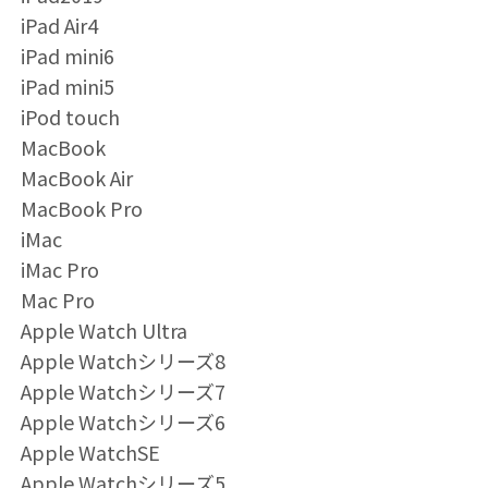
iPad Air4
iPad mini6
iPad mini5
iPod touch
MacBook
MacBook Air
MacBook Pro
iMac
iMac Pro
Mac Pro
Apple Watch Ultra
Apple Watchシリーズ8
Apple Watchシリーズ7
Apple Watchシリーズ6
Apple WatchSE
Apple Watchシリーズ5