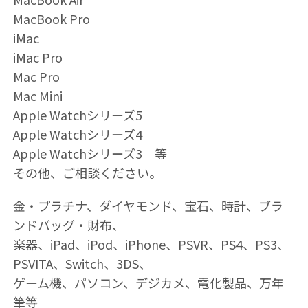
MacBook Pro
iMac
iMac Pro
Mac Pro
Mac Mini
Apple Watchシリーズ5
Apple Watchシリーズ4
Apple Watchシリーズ3 等
その他、ご相談ください。
金・プラチナ、ダイヤモンド、宝石、時計、ブラ
ンドバッグ・財布、
楽器、iPad、iPod、iPhone、PSVR、PS4、PS3、
PSVITA、Switch、3DS、
ゲーム機、パソコン、デジカメ、電化製品、万年
筆等