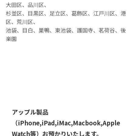
大田区、品川区、
杉並区、目黒区、足立区、葛飾区、江戸川区、港
区、荒川区、
池袋、目白、巣鴨、東池袋、護国寺、茗荷谷、後
楽園
アップル製品
（iPhone,iPad,iMac,Macbook,Apple
Watch等）お預かりいたします。