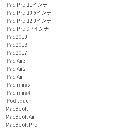
iPad Pro 11インチ
iPad Pro 10.5インチ
iPad Pro 12.9インチ
iPad Pro 9.7インチ
iPad2019
iPad2018
iPad2017
iPad Air3
iPad Air2
iPad Air
iPad mini5
iPad mini4
iPod touch
MacBook
MacBook Air
MacBook Pro