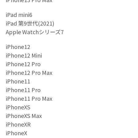
iPad mini6
iPad 第9世代(2021)
Apple Watchシリーズ7
iPhone12
iPhone12 Mini
iPhone12 Pro
iPhone12 Pro Max
iPhone11
iPhone11 Pro
iPhone11 Pro Max
iPhoneXS
iPhoneXS Max
iPhoneXR
iPhoneX