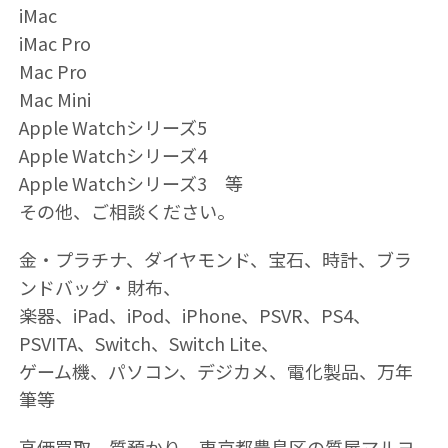
iMac
iMac Pro
Mac Pro
Mac Mini
Apple Watchシリーズ5
Apple Watchシリーズ4
Apple Watchシリーズ3 等
その他、ご相談ください。
金・プラチナ、ダイヤモンド、宝石、時計、ブラ
ンドバッグ・財布、
楽器、iPad、iPod、iPhone、PSVR、PS4、
PSVITA、Switch、Switch Lite、
ゲーム機、パソコン、デジカメ、電化製品、万年
筆等
高価買取 質預かり 東京都豊島区の質屋マルヨ