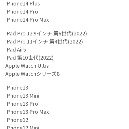
iPhone14 Plus
iPhone14 Pro
iPhone14 Pro Max
iPad Pro 12.9インチ 第6世代(2022)
iPad Pro 11インチ 第4世代(2022)
iPad Air5
iPad 第10世代(2022)
Apple Watch Ultra
Apple Watchシリーズ8
iPhone13
iPhone13 Mini
iPhone13 Pro
iPhone13 Pro Max
iPhone12
iPhone12 Mini