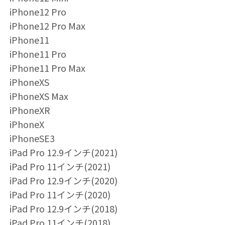
iPhone12 Pro
iPhone12 Pro Max
iPhone11
iPhone11 Pro
iPhone11 Pro Max
iPhoneXS
iPhoneXS Max
iPhoneXR
iPhoneX
iPhoneSE3
iPad Pro 12.9インチ(2021)
iPad Pro 11インチ(2021)
iPad Pro 12.9インチ(2020)
iPad Pro 11インチ(2020)
iPad Pro 12.9インチ(2018)
iPad Pro 11インチ(2018)