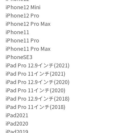
iPhone12 Mini
iPhone12 Pro
iPhone12 Pro Max
iPhone11
iPhone11 Pro
iPhone11 Pro Max
iPhoneSE3
iPad Pro 12.9インチ(2021)
iPad Pro 11インチ(2021)
iPad Pro 12.9インチ(2020)
iPad Pro 11インチ(2020)
iPad Pro 12.9インチ(2018)
iPad Pro 11インチ(2018)
iPad2021
iPad2020
iPad2019