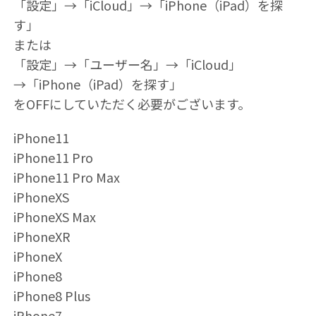
「設定」→「iCloud」→「iPhone（iPad）を探
す」
または
「設定」→「ユーザー名」→「iCloud」
→「iPhone（iPad）を探す」
をOFFにしていただく必要がございます。
iPhone11
iPhone11 Pro
iPhone11 Pro Max
iPhoneXS
iPhoneXS Max
iPhoneXR
iPhoneX
iPhone8
iPhone8 Plus
iPhone7