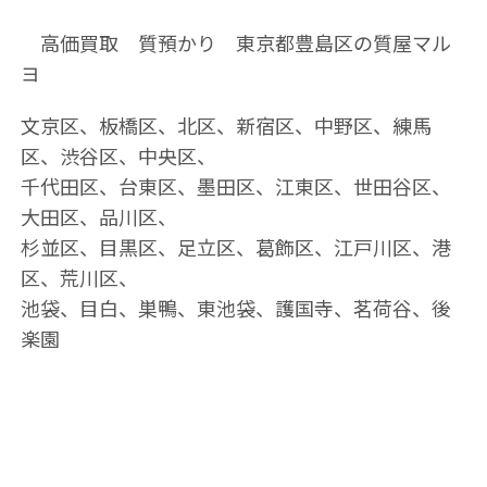
高価買取 質預かり 東京都豊島区の質屋マル
ヨ
文京区、板橋区、北区、新宿区、中野区、練馬
区、渋谷区、中央区、
千代田区、台東区、墨田区、江東区、世田谷区、
大田区、品川区、
杉並区、目黒区、足立区、葛飾区、江戸川区、港
区、荒川区、
池袋、目白、巣鴨、東池袋、護国寺、茗荷谷、後
楽園