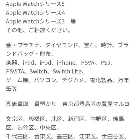
Apple Watchシリーズ5
Apple Watchシリーズ4
Apple Watchシリーズ3 等
その他、ご相談ください。
金・プラチナ、ダイヤモンド、宝石、時計、ブラ
ンドバッグ・財布、
楽器、iPad、iPod、iPhone、PSVR、PS5、
PSVITA、Switch、Switch Lite、
ゲーム機、パソコン、デジカメ、電化製品、万年
筆等
高価買取 質預かり 東京都豊島区の質屋マルヨ
文京区、板橋区、北区、新宿区、中野区、練馬
区、渋谷区、中央区、
千代田区、台東区、墨田区、江東区、世田谷区、