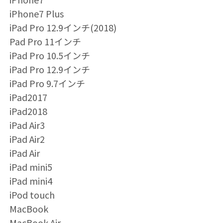
iPhone7 Plus
iPad Pro 12.9インチ(2018)
Pad Pro 11インチ
iPad Pro 10.5インチ
iPad Pro 12.9インチ
iPad Pro 9.7インチ
iPad2017
iPad2018
iPad Air3
iPad Air2
iPad Air
iPad mini5
iPad mini4
iPod touch
MacBook
MacBook Air