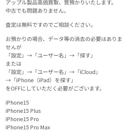
アップル製品高価買取、質預かりいたします。
中古でも問題ありません。
査定は無料ですのでご相談ください。
お預かりの場合、データ等の消去の必要はありま
せんが
「設定」→「ユーザー名」→「探す」
または
「設定」→「ユーザー名」→「iCloud」
→「iPhone（iPad）を探す」
をOFFにしていただく必要がございます。
iPhone15
iPhone15 Plus
iPhone15 Pro
iPhone15 Pro Max