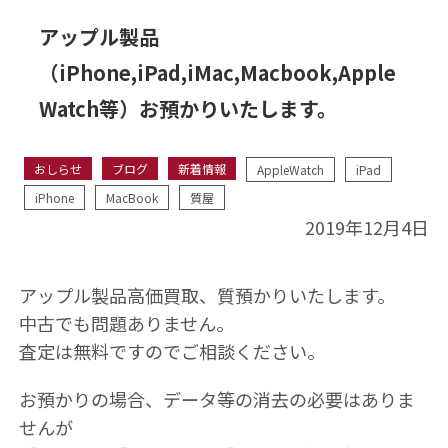
アップル製品
（iPhone,iPad,iMac,Macbook,Apple
Watch等）お預かりいたします。
おしらせ
ブログ
新着情報
AppleWatch
iPad
iPhone
MacBook
質屋
2019年12月4日
アップル製品高価買取、質預かりいたします。
中古でも問題ありません。
査定は無料ですのでご相談ください。
お預かりの場合、データ等の消去の必要はありま
せんが