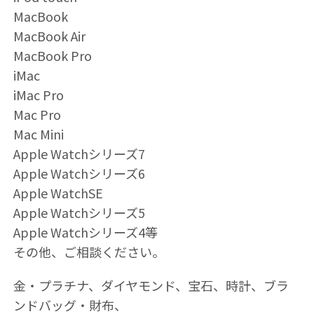
MacBook
MacBook Air
MacBook Pro
iMac
iMac Pro
Mac Pro
Mac Mini
Apple Watchシリーズ7
Apple Watchシリーズ6
Apple WatchSE
Apple Watchシリーズ5
Apple Watchシリーズ4等
その他、ご相談ください。
金・プラチナ、ダイヤモンド、宝石、時計、ブラ
ンドバッグ・財布、