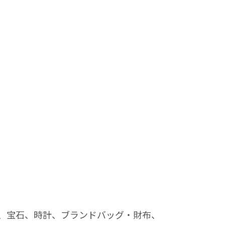
、宝石、時計、ブランドバッグ・財布、