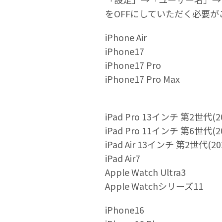
をOFFにしていただく必要が
iPhone Air
iPhone17
iPhone17 Pro
iPhone17 Pro Max
iPad Pro 13インチ 第2世代(2
iPad Pro 11インチ 第6世代(2
iPad Air 13インチ 第2世代(20
iPad Air7
Apple Watch Ultra3
Apple Watchシリーズ11
iPhone16