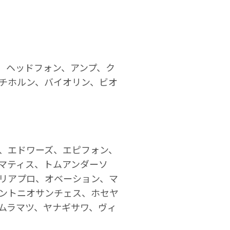
、ヘッドフォン、アンプ、ク
チホルン、バイオリン、ビオ
、エドワーズ、エピフォン、
ゼマティス、トムアンダーソ
マン、アリアプロ、オベーション、マ
ントニオサンチェス、ホセヤ
ムラマツ、ヤナギサワ、ヴィ