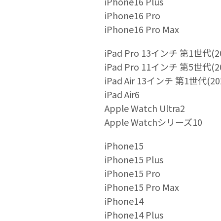
iPhone16 Plus
iPhone16 Pro
iPhone16 Pro Max
iPad Pro 13インチ 第1世代(2
iPad Pro 11インチ 第5世代(2
iPad Air 13インチ 第1世代(20
iPad Air6
Apple Watch Ultra2
Apple Watchシリーズ10
iPhone15
iPhone15 Plus
iPhone15 Pro
iPhone15 Pro Max
iPhone14
iPhone14 Plus