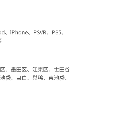
Phone、PSVR、PS5、
等
区、墨田区、江東区、世田谷
池袋、目白、巣鴨、東池袋、