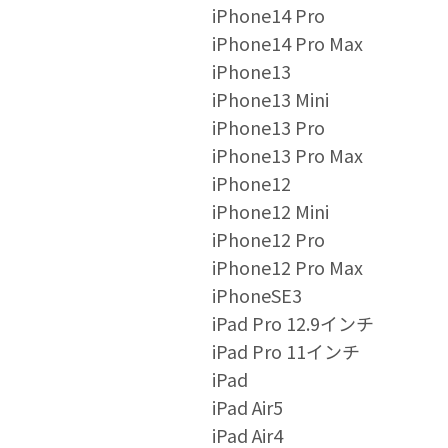
iPhone14 Pro
iPhone14 Pro Max
iPhone13
iPhone13 Mini
iPhone13 Pro
iPhone13 Pro Max
iPhone12
iPhone12 Mini
iPhone12 Pro
iPhone12 Pro Max
iPhoneSE3
iPad Pro 12.9インチ
iPad Pro 11インチ
iPad
iPad Air5
iPad Air4