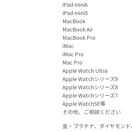
iPad mini6
iPad mini5
MacBook
MacBook Air
MacBook Pro
iMac
iMac Pro
Mac Pro
Apple Watch Ultra
Apple Watchシリーズ9
Apple Watchシリーズ8
Apple Watchシリーズ7
Apple WatchSE等
その他、ご相談ください
金・プラチナ、ダイヤモンド