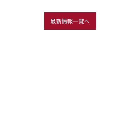
最新情報一覧へ