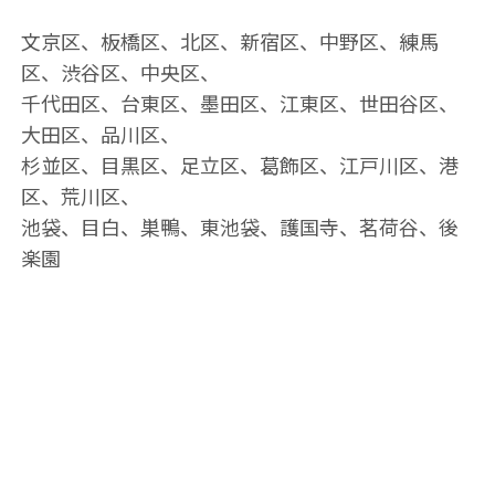
文京区、板橋区、北区、新宿区、中野区、練馬
区、渋谷区、中央区、
千代田区、台東区、墨田区、江東区、世田谷区、
大田区、品川区、
杉並区、目黒区、足立区、葛飾区、江戸川区、港
区、荒川区、
池袋、目白、巣鴨、東池袋、護国寺、茗荷谷、後
楽園