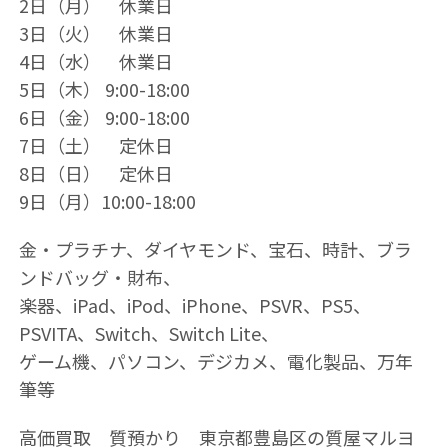
2日（月） 休業日
3日（火） 休業日
4日（水） 休業日
5日（木） 9:00-18:00
6日（金） 9:00-18:00
7日（土） 定休日
8日（日） 定休日
9日（月）10:00-18:00
金・プラチナ、ダイヤモンド、宝石、時計、ブラ
ンドバッグ・財布、
楽器、iPad、iPod、iPhone、PSVR、PS5、
PSVITA、Switch、Switch Lite、
ゲーム機、パソコン、デジカメ、電化製品、万年
筆等
高価買取 質預かり 東京都豊島区の質屋マルヨ