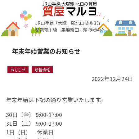
JR山手線 大塚駅 北口の質屋
JR山手線「大塚」駅北口 徒歩3分
都電荒川線「巣鴨新田」駅 徒歩4分
年末年始営業のお知らせ
おしらせ
新着情報
2022年12月24日
年末年始は下記の通り営業いたします。
30日（金） 9:00-17:00
31日（土） 9:00-17:00
1日（日） 休業日