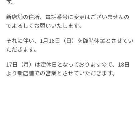
す。
新店舗の住所、電話番号に変更はございませんの
でよろしくお願いいたします。
それに伴い、1月16日（日）を臨時休業とさせてい
ただきます。
17日（月）は定休日となっておりますので、18日
より新店舗での営業とさせていただきます。