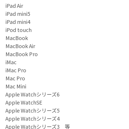
iPad Air
iPad mini5
iPad mini4
iPod touch
MacBook
MacBook Air
MacBook Pro
iMac
iMac Pro
Mac Pro
Mac Mini
Apple Watchシリーズ6
Apple WatchSE
Apple Watchシリーズ5
Apple Watchシリーズ4
Apple Watchシリーズ3 等