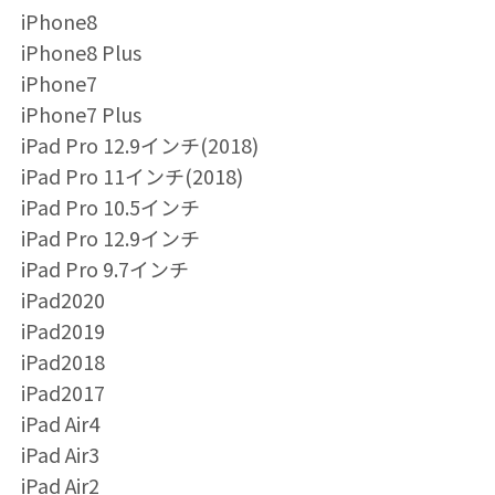
iPhone8
iPhone8 Plus
iPhone7
iPhone7 Plus
iPad Pro 12.9インチ(2018)
iPad Pro 11インチ(2018)
iPad Pro 10.5インチ
iPad Pro 12.9インチ
iPad Pro 9.7インチ
iPad2020
iPad2019
iPad2018
iPad2017
iPad Air4
iPad Air3
iPad Air2