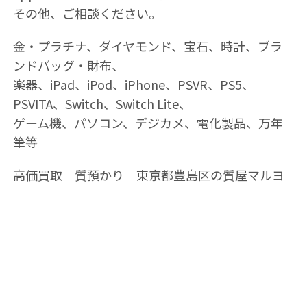
その他、ご相談ください。
金・プラチナ、ダイヤモンド、宝石、時計、ブラ
ンドバッグ・財布、
楽器、iPad、iPod、iPhone、PSVR、PS5、
PSVITA、Switch、Switch Lite、
ゲーム機、パソコン、デジカメ、電化製品、万年
筆等
高価買取 質預かり 東京都豊島区の質屋マルヨ