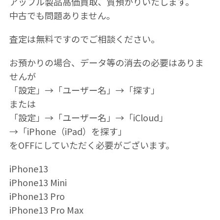
アップル製品高価買取、質預かりいたします。
中古でも問題ありません。
査定は無料ですのでご相談ください。
お預かりの場合、データ等の消去の必要はありま
せんが
「設定」→「ユーザー名」→「探す」
または
「設定」→「ユーザー名」→「iCloud」
→「iPhone（iPad）を探す」
をOFFにしていただく必要がございます。
iPhone13
iPhone13 Mini
iPhone13 Pro
iPhone13 Pro Max