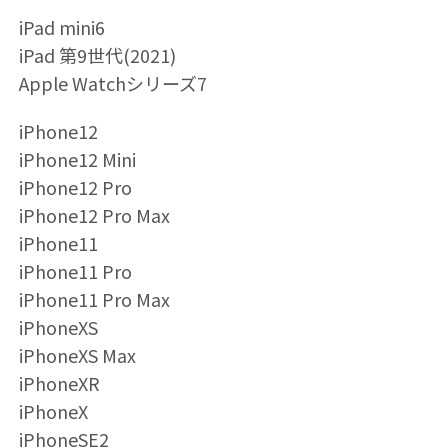
iPad mini6
iPad 第9世代(2021)
Apple Watchシリーズ7
iPhone12
iPhone12 Mini
iPhone12 Pro
iPhone12 Pro Max
iPhone11
iPhone11 Pro
iPhone11 Pro Max
iPhoneXS
iPhoneXS Max
iPhoneXR
iPhoneX
iPhoneSE2