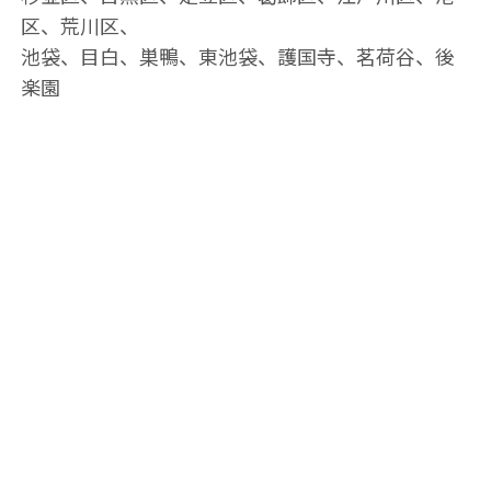
区、荒川区、
池袋、目白、巣鴨、東池袋、護国寺、茗荷谷、後
楽園