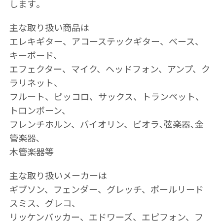
します｡
主な取り扱い商品は
エレキギター、アコーステックギター、ベース、
キーボード、
エフェクター、マイク、ヘッドフォン、アンプ、ク
ラリネット、
フルート、ピッコロ、サックス、トランペット、
トロンボーン、
フレンチホルン、バイオリン、ビオラ､弦楽器､金
管楽器､
木管楽器等
主な取り扱いメーカーは
ギブソン、フェンダー、グレッチ、ポールリード
スミス、グレコ、
リッケンバッカー、エドワーズ、エピフォン、フ