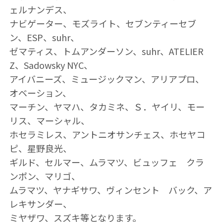
ェルナンデス、
ナビゲーター、モズライト、セブンティーセブ
ン、ESP、suhr、
ゼマティス、トムアンダーソン、suhr、ATELIER
Z、Sadowsky NYC、
アイバニーズ、ミュージックマン、アリアプロ、
オベーション、
マーチン、ヤマハ、タカミネ、Ｓ．ヤイリ、モー
リス、マーシャル、
ホセラミレス、アントニオサンチェス、ホセヤコ
ピ、星野良光、
ギルド、セルマー、ムラマツ、ビュッフェ クラ
ンポン、マリゴ、
ムラマツ、ヤナギサワ、ヴィンセント バック、ア
レキサンダー、
ミヤザワ、スズキ等となります。