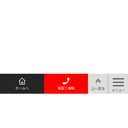
ホームへ
電話で連絡