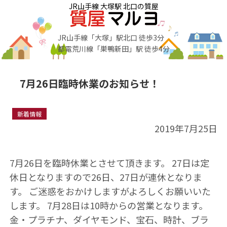
JR山手線 大塚駅 北口の質屋
JR山手線「大塚」駅北口 徒歩3分
都電荒川線「巣鴨新田」駅 徒歩4分
7月26日臨時休業のお知らせ！
新着情報
2019年7月25日
7月26日を臨時休業とさせて頂きます。 27日は定
休日となりますので26日、27日が連休となりま
す。 ご迷惑をおかけしますがよろしくお願いいた
します。 7月28日は10時からの営業となります。
金・プラチナ、ダイヤモンド、宝石、時計、ブラ