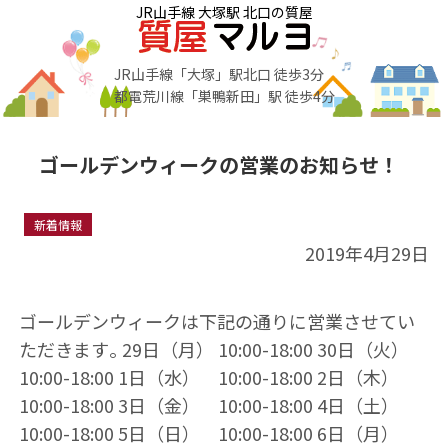
JR山手線 大塚駅 北口の質屋
JR山手線「大塚」駅北口 徒歩3分
都電荒川線「巣鴨新田」駅 徒歩4分
ゴールデンウィークの営業のお知らせ！
新着情報
2019年4月29日
ゴールデンウィークは下記の通りに営業させてい
ただきます｡ 29日（月） 10:00-18:00 30日（火）
10:00-18:00 1日（水） 10:00-18:00 2日（木）
10:00-18:00 3日（金） 10:00-18:00 4日（土）
10:00-18:00 5日（日） 10:00-18:00 6日（月）