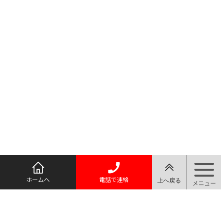
ホームへ
電話で連絡