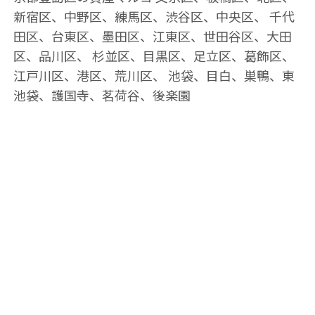
新宿区、中野区、練馬区、渋谷区、中央区、 千代
田区、台東区、墨田区、江東区、世田谷区、大田
区、品川区、 杉並区、目黒区、足立区、葛飾区、
江戸川区、港区、荒川区、 池袋、目白、巣鴨、東
池袋、護国寺、茗荷谷、後楽園